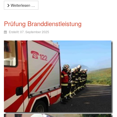
Weiterlesen …
Prüfung Branddienstleistung
Erstellt: 07. September 2025