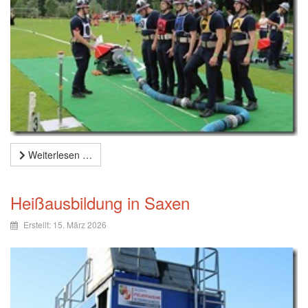
Weiterlesen …
Heißausbildung in Saxen
Erstellt: 15. März 2026