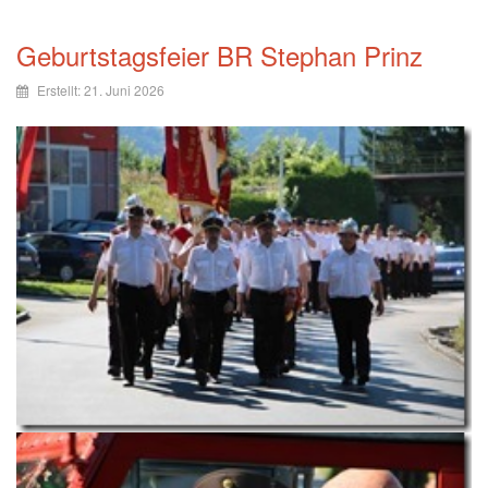
Geburtstagsfeier BR Stephan Prinz
Erstellt: 21. Juni 2026