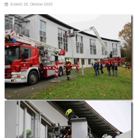
Erstellt: 26. Oktober 2025