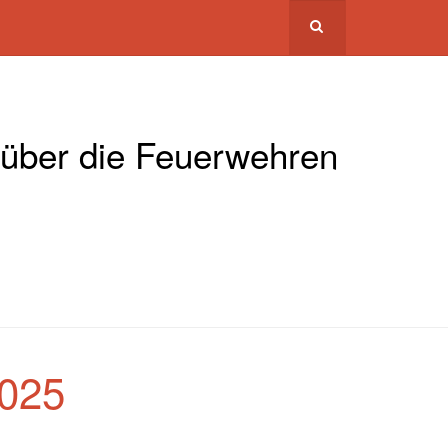
 über die Feuerwehren
2025