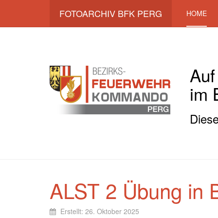
FOTOARCHIV BFK PERG
HOME
Auf
im 
Diese
ALST 2 Übung in 
Erstellt: 26. Oktober 2025