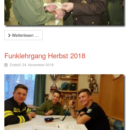
Weiterlesen …
Funklehrgang Herbst 2018
Erstellt: 24. November 2018