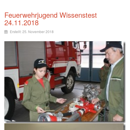
Feuerwehrjugend Wissenstest
24.11.2018
Erstellt: 25. November 2018