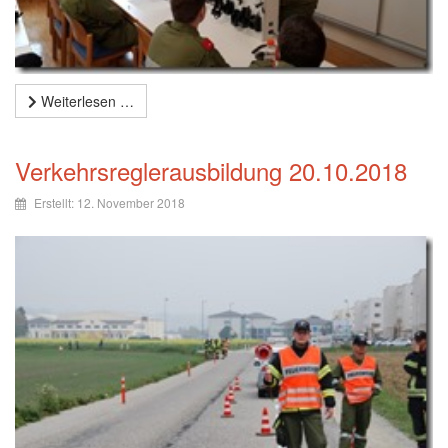
Weiterlesen …
Verkehrsreglerausbildung 20.10.2018
Erstellt: 12. November 2018