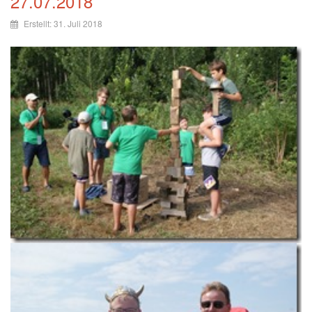
27.07.2018
Erstellt: 31. Juli 2018