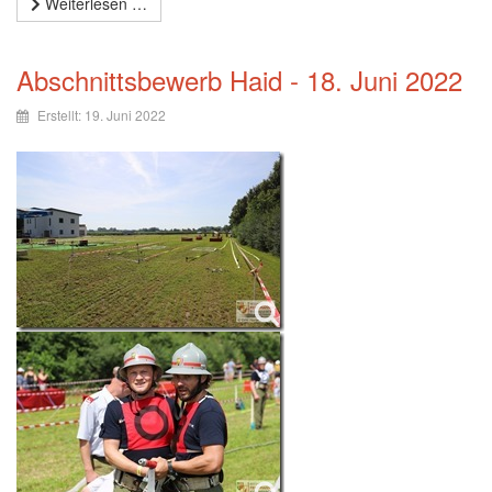
Weiterlesen …
Abschnittsbewerb Haid - 18. Juni 2022
Erstellt: 19. Juni 2022