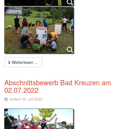
Weiterlesen …
Abschnittsbewerb Bad Kreuzen am
02.07.2022
Erstellt: 02. Juli 2022