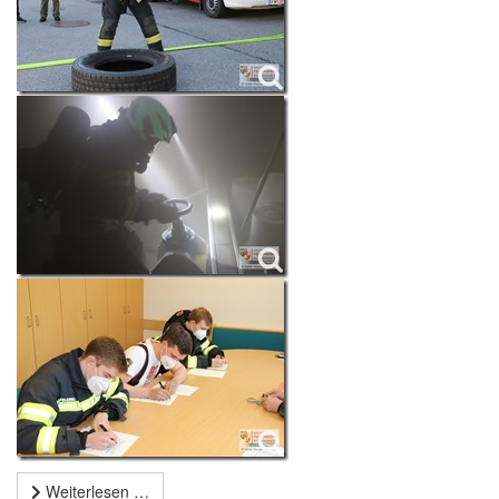
Weiterlesen …