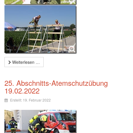
Weiterlesen …
25. Abschnitts-Atemschutzübung
19.02.2022
Erstellt: 19. Februar 2022