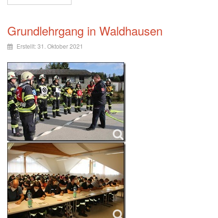
Grundlehrgang in Waldhausen
Erstellt: 31. Oktober 2021