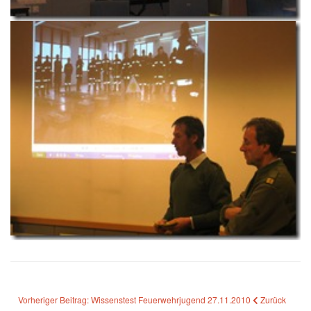
Vorheriger Beitrag: Wissenstest Feuerwehrjugend 27.11.2010
Zurück