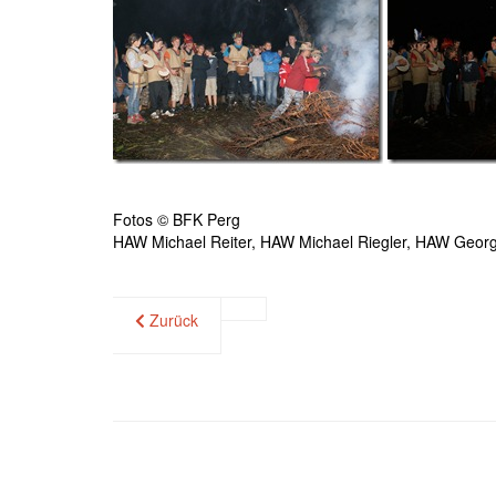
Fotos © BFK Perg
HAW Michael Reiter, HAW Michael Riegler, HAW Georg
Zurück