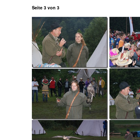
Seite 3 von 3