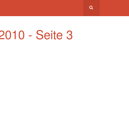
2010 - Seite 3