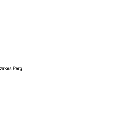
zirkes Perg