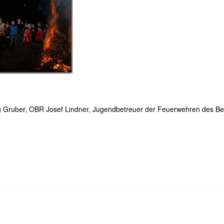
 Gruber, OBR Josef Lindner, Jugendbetreuer der Feuerwehren des Be