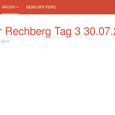
ARCHIV
NEWS BFK PERG
r Rechberg Tag 3 30.07.
t 2010