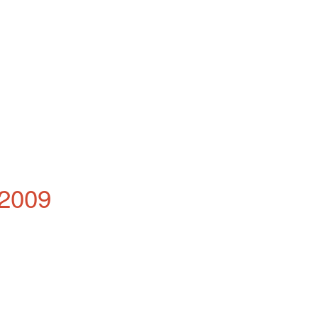
.2009