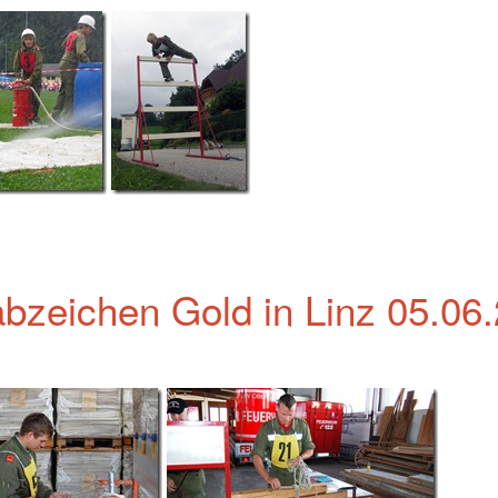
bzeichen Gold in Linz 05.06