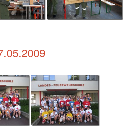
7.05.2009