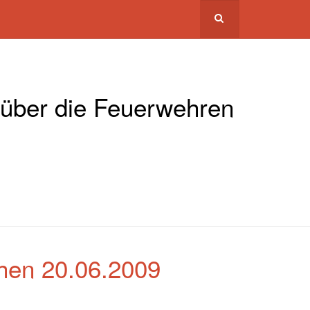
 über die Feuerwehren
chen 20.06.2009