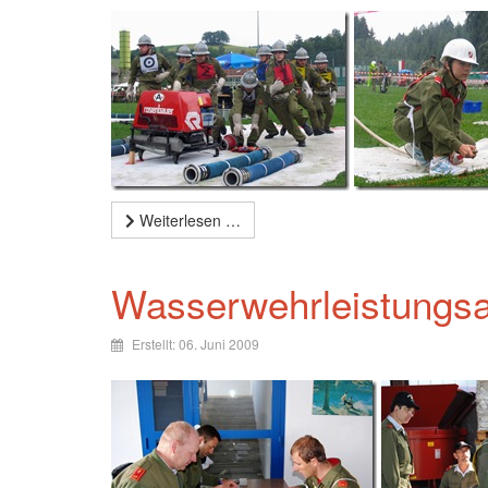
Weiterlesen …
Wasserwehrleistungsa
Erstellt: 06. Juni 2009