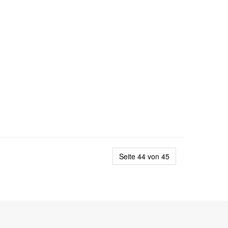
Seite 44 von 45