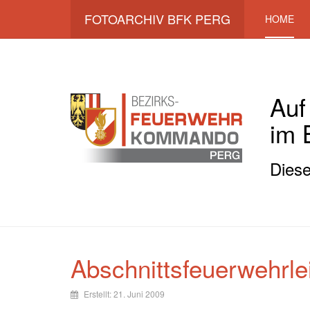
FOTOARCHIV BFK PERG
HOME
Auf
im 
Diese
Abschnittsfeuerwehrl
Erstellt: 21. Juni 2009