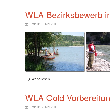
WLA Bezirksbewerb in
Erstellt: 19. Mai 2009
Weiterlesen …
WLA Gold Vorbereitun
Erstellt: 17. Mai 2009