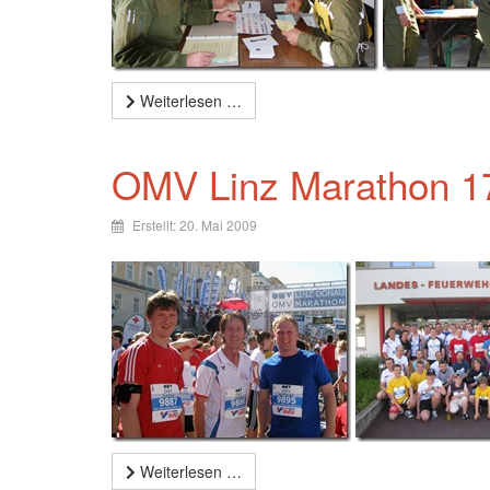
Weiterlesen …
OMV Linz Marathon 1
Erstellt: 20. Mai 2009
Weiterlesen …